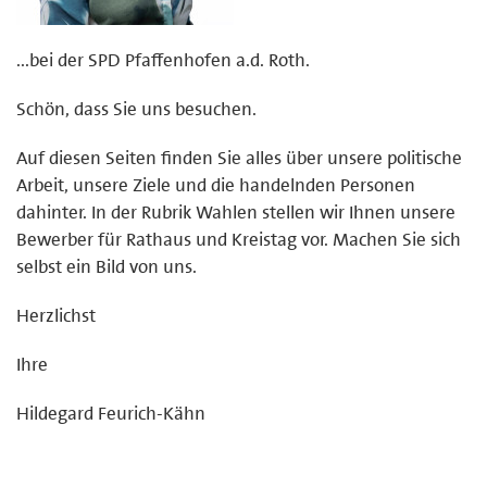
...bei der SPD Pfaffenhofen a.d. Roth.
Schön, dass Sie uns besuchen.
Auf diesen Seiten finden Sie alles über unsere politische
Arbeit, unsere Ziele und die handelnden Personen
dahinter. In der Rubrik Wahlen stellen wir Ihnen unsere
Bewerber für Rathaus und Kreistag vor. Machen Sie sich
selbst ein Bild von uns.
Herzlichst
Ihre
Hildegard Feurich-Kähn